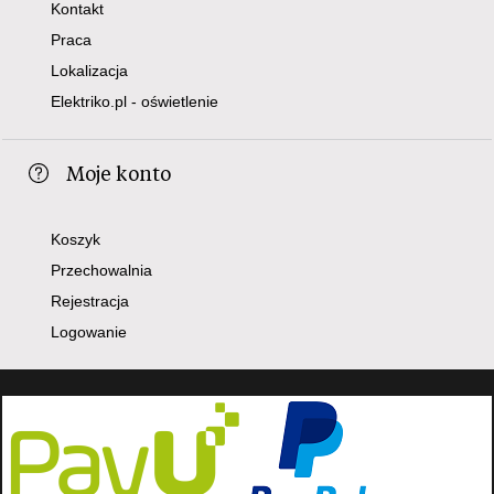
Kontakt
Praca
Lokalizacja
Elektriko.pl - oświetlenie
Moje konto
Koszyk
Przechowalnia
Rejestracja
Logowanie