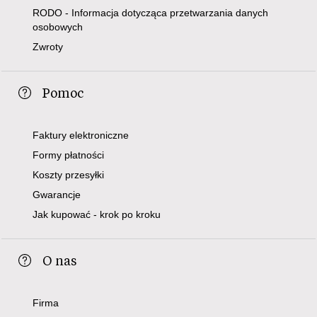
RODO - Informacja dotycząca przetwarzania danych
osobowych
Zwroty
Pomoc
Faktury elektroniczne
Formy płatności
Koszty przesyłki
Gwarancje
Jak kupować - krok po kroku
O nas
Firma