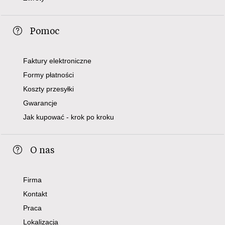
Pomoc
Faktury elektroniczne
Formy płatności
Koszty przesyłki
Gwarancje
Jak kupować - krok po kroku
O nas
Firma
Kontakt
Praca
Lokalizacja