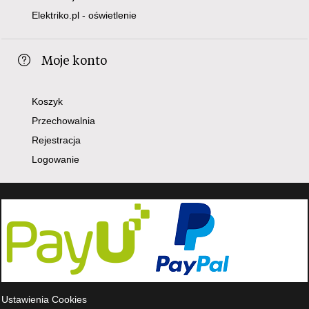
Elektriko.pl - oświetlenie
Moje konto
Koszyk
Przechowalnia
Rejestracja
Logowanie
Ustawienia Cookies