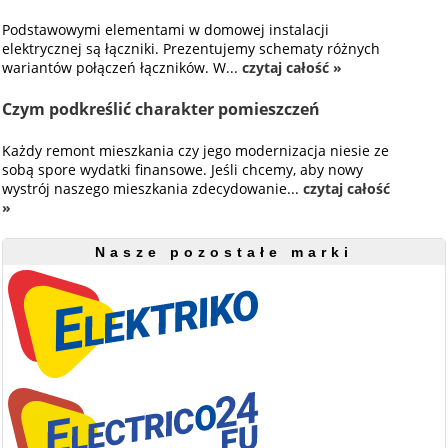
Podstawowymi elementami w domowej instalacji
elektrycznej są łączniki. Prezentujemy schematy różnych
wariantów połączeń łączników. W...
czytaj całość »
Czym podkreślić charakter pomieszczeń
Każdy remont mieszkania czy jego modernizacja niesie ze
sobą spore wydatki finansowe. Jeśli chcemy, aby nowy
wystrój naszego mieszkania zdecydowanie...
czytaj całość
»
Nasze pozostałe marki