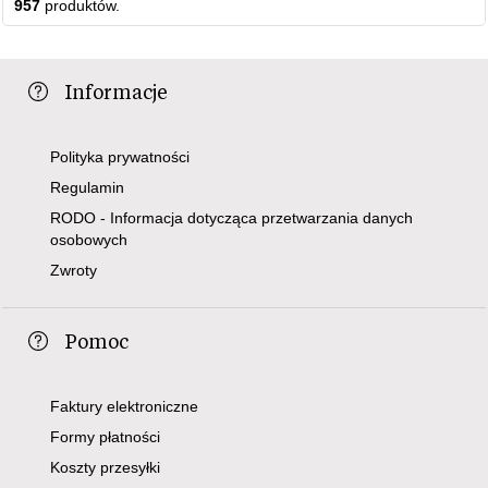
957
produktów.
Informacje
Polityka prywatności
Regulamin
RODO - Informacja dotycząca przetwarzania danych
osobowych
Zwroty
Pomoc
Faktury elektroniczne
Formy płatności
Koszty przesyłki