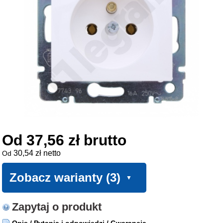
Od 37,56 zł brutto
30,54 zł netto
Od
Zobacz warianty (3)
Zapytaj o produkt