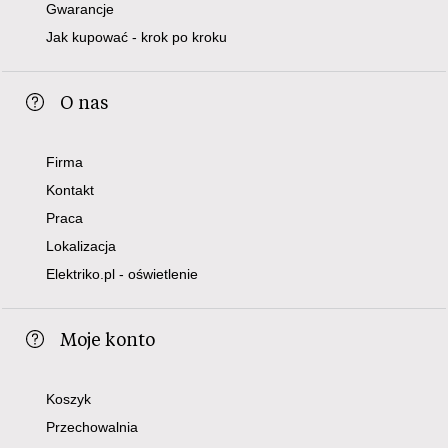
Gwarancje
Jak kupować - krok po kroku
O nas
Firma
Kontakt
Praca
Lokalizacja
Elektriko.pl - oświetlenie
Moje konto
Koszyk
Przechowalnia