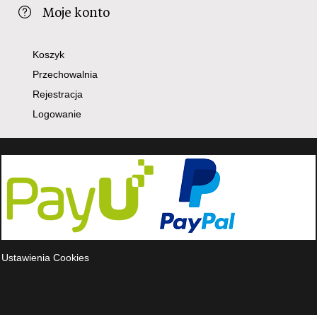
Moje konto
Koszyk
Przechowalnia
Rejestracja
Logowanie
Ustawienia Cookies