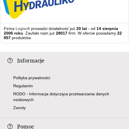
Firma
Logisoft
prowadzi działalność już
20 lat
- od
14 sierpnia
2006 roku
. Zaufało nam już
28017
firm. W ofercie posiadamy
22
957
produktów.
Informacje
Polityka prywatności
Regulamin
RODO - Informacja dotycząca przetwarzania danych
osobowych
Zwroty
Pomoc