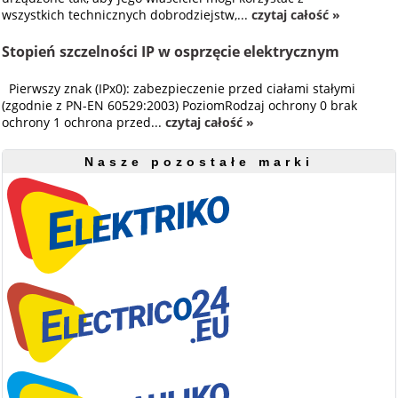
wszystkich technicznych dobrodziejstw,...
czytaj całość »
Stopień szczelności IP w osprzęcie elektrycznym
Pierwszy znak (IPx0): zabezpieczenie przed ciałami stałymi
(zgodnie z PN-EN 60529:2003) PoziomRodzaj ochrony 0 brak
ochrony 1 ochrona przed...
czytaj całość »
Nasze pozostałe marki