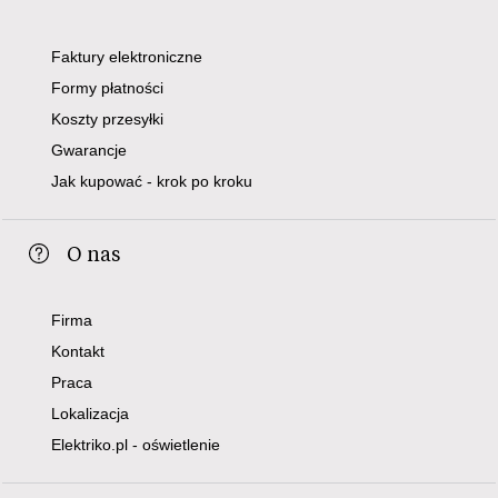
Faktury elektroniczne
Formy płatności
Koszty przesyłki
Gwarancje
Jak kupować - krok po kroku
O nas
Firma
Kontakt
Praca
Lokalizacja
Elektriko.pl - oświetlenie