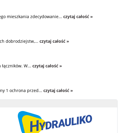
zego mieszkania zdecydowanie...
czytaj całość »
ch dobrodziejstw,...
czytaj całość »
 łączników. W...
czytaj całość »
ny 1 ochrona przed...
czytaj całość »