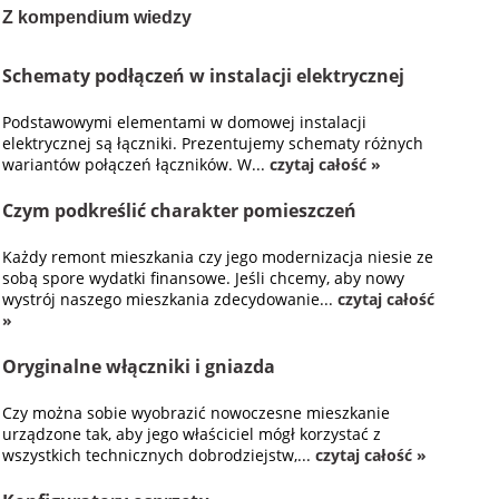
Z kompendium wiedzy
Schematy podłączeń w instalacji elektrycznej
Podstawowymi elementami w domowej instalacji
elektrycznej są łączniki. Prezentujemy schematy różnych
wariantów połączeń łączników. W...
czytaj całość »
Czym podkreślić charakter pomieszczeń
Każdy remont mieszkania czy jego modernizacja niesie ze
sobą spore wydatki finansowe. Jeśli chcemy, aby nowy
wystrój naszego mieszkania zdecydowanie...
czytaj całość
»
Oryginalne włączniki i gniazda
Czy można sobie wyobrazić nowoczesne mieszkanie
urządzone tak, aby jego właściciel mógł korzystać z
wszystkich technicznych dobrodziejstw,...
czytaj całość »