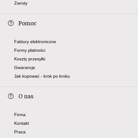
Zwroty
Pomoc
Faktury elektroniczne
Formy płatności
Koszty przesyłki
Gwarancje
Jak kupować - krok po kroku
O nas
Firma
Kontakt
Praca