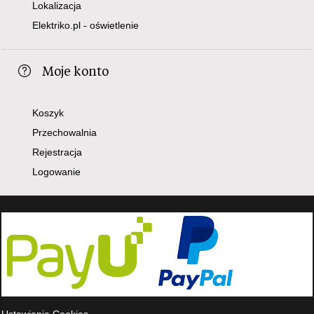
Lokalizacja
Elektriko.pl - oświetlenie
Moje konto
Koszyk
Przechowalnia
Rejestracja
Logowanie
Ustawienia Cookies