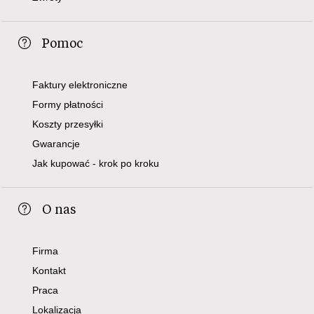
Pomoc
Faktury elektroniczne
Formy płatności
Koszty przesyłki
Gwarancje
Jak kupować - krok po kroku
O nas
Firma
Kontakt
Praca
Lokalizacja