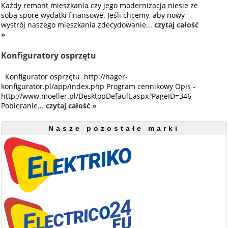
Każdy remont mieszkania czy jego modernizacja niesie ze
sobą spore wydatki finansowe. Jeśli chcemy, aby nowy
wystrój naszego mieszkania zdecydowanie...
czytaj całość
»
Konfiguratory osprzętu
Konfigurator osprzętu http://hager-
konfigurator.pl/app/index.php Program cennikowy Opis -
http://www.moeller.pl/DesktopDefault.aspx?PageID=346
Pobieranie...
czytaj całość »
Nasze pozostałe marki