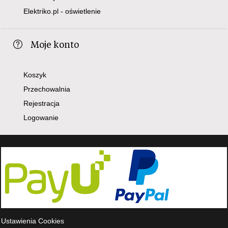
Elektriko.pl - oświetlenie
Moje konto
Koszyk
Przechowalnia
Rejestracja
Logowanie
Ustawienia Cookies