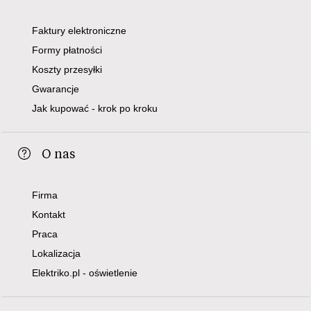
Faktury elektroniczne
Formy płatności
Koszty przesyłki
Gwarancje
Jak kupować - krok po kroku
O nas
Firma
Kontakt
Praca
Lokalizacja
Elektriko.pl - oświetlenie