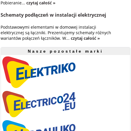
Pobieranie...
czytaj całość »
Schematy podłączeń w instalacji elektrycznej
Podstawowymi elementami w domowej instalacji
elektrycznej są łączniki. Prezentujemy schematy różnych
wariantów połączeń łączników. W...
czytaj całość »
Nasze pozostałe marki