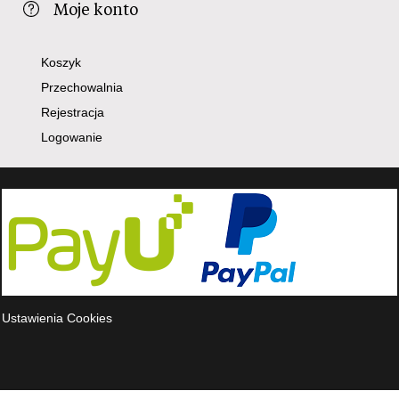
Moje konto
Koszyk
Przechowalnia
Rejestracja
Logowanie
Ustawienia Cookies