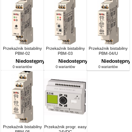
Przekaźnik bistabilny
Przekaźnik bistabilny
Przekaźnik bistabilny
PBM-02
PBM-03
PBM-04/U
Niedostępny
Niedostępny
Niedostępny
0 wariantów
0 wariantów
0 wariantów
Przekaźnik bistabilny
Przekaźnik progr. easy
PBM-05
24VDC