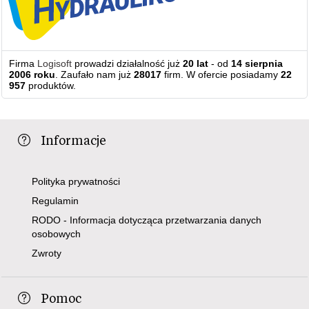
Firma
Logisoft
prowadzi działalność już
20 lat
- od
14 sierpnia
2006 roku
. Zaufało nam już
28017
firm. W ofercie posiadamy
22
957
produktów.
Informacje
Polityka prywatności
Regulamin
RODO - Informacja dotycząca przetwarzania danych
osobowych
Zwroty
Pomoc