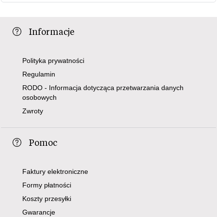
Informacje
Polityka prywatności
Regulamin
RODO - Informacja dotycząca przetwarzania danych
osobowych
Zwroty
Pomoc
Faktury elektroniczne
Formy płatności
Koszty przesyłki
Gwarancje