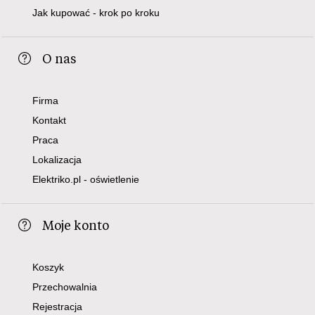
Jak kupować - krok po kroku
O nas
Firma
Kontakt
Praca
Lokalizacja
Elektriko.pl - oświetlenie
Moje konto
Koszyk
Przechowalnia
Rejestracja