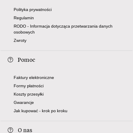
Polityka prywatności
Regulamin
RODO - Informacja dotycząca przetwarzania danych
osobowych
Zwroty
Pomoc
Faktury elektroniczne
Formy płatności
Koszty przesyłki
Gwarancje
Jak kupować - krok po kroku
O nas