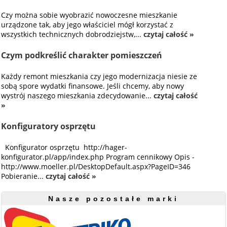
Czy można sobie wyobrazić nowoczesne mieszkanie
urządzone tak, aby jego właściciel mógł korzystać z
wszystkich technicznych dobrodziejstw,...
czytaj całość »
Czym podkreślić charakter pomieszczeń
Każdy remont mieszkania czy jego modernizacja niesie ze
sobą spore wydatki finansowe. Jeśli chcemy, aby nowy
wystrój naszego mieszkania zdecydowanie...
czytaj całość
»
Konfiguratory osprzętu
Konfigurator osprzętu http://hager-
konfigurator.pl/app/index.php Program cennikowy Opis -
http://www.moeller.pl/DesktopDefault.aspx?PageID=346
Pobieranie...
czytaj całość »
Nasze pozostałe marki