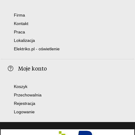
Firma
Kontakt
Praca
Lokalizacja
Elektriko.pl - oświetlenie
Moje konto
Koszyk
Przechowalnia
Rejestracja
Logowanie