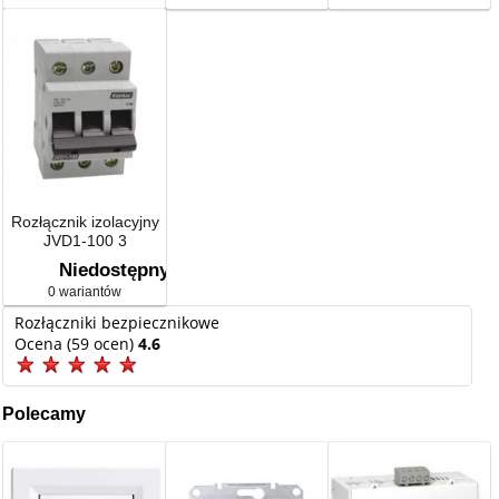
Rozłącznik izolacyjny
JVD1-100 3
Niedostępny
0 wariantów
Rozłączniki bezpiecznikowe
Ocena (59 ocen)
4.6
Polecamy