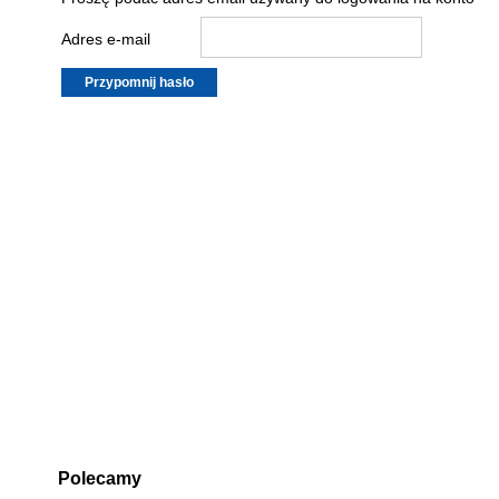
Adres e-mail
Polecamy