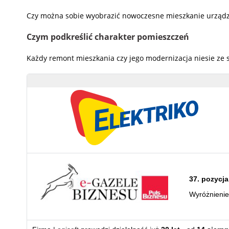
Czy można sobie wyobrazić nowoczesne mieszkanie urządzone
Czym podkreślić charakter pomieszczeń
Każdy remont mieszkania czy jego modernizacja niesie ze 
37. pozycja
Wyróżnieni