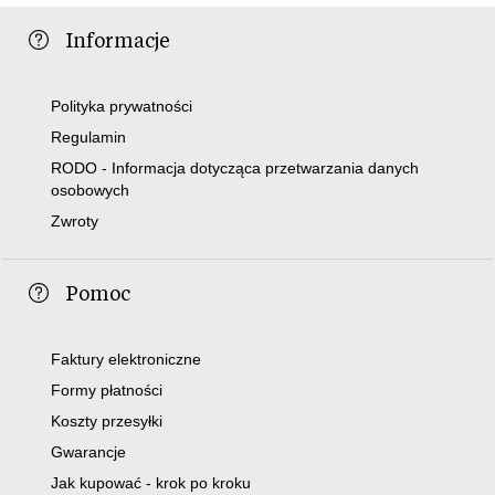
Informacje
Polityka prywatności
Regulamin
RODO - Informacja dotycząca przetwarzania danych
osobowych
Zwroty
Pomoc
Faktury elektroniczne
Formy płatności
Koszty przesyłki
Gwarancje
Jak kupować - krok po kroku