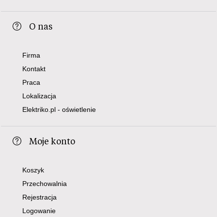
O nas
Firma
Kontakt
Praca
Lokalizacja
Elektriko.pl - oświetlenie
Moje konto
Koszyk
Przechowalnia
Rejestracja
Logowanie