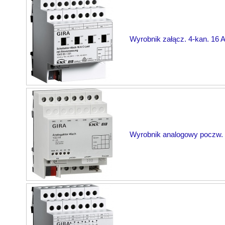
Wyrobnik załącz. 4-kan. 16 
Wyrobnik analogowy poczw.