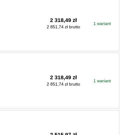
2 318,49 zł
1 wariant
2 851,74 zł brutto
2 318,49 zł
1 wariant
2 851,74 zł brutto
2 515,97 zł