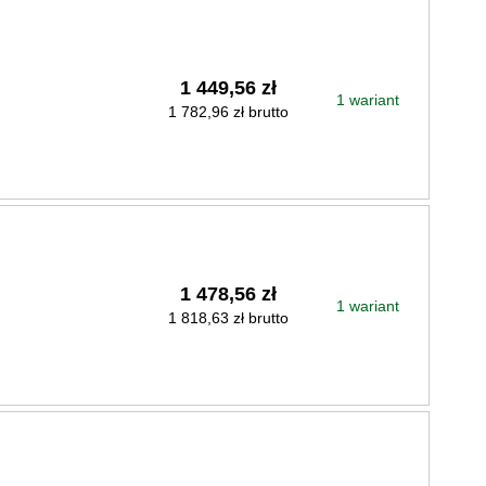
1 449,56 zł
1 wariant
1 782,96 zł brutto
1 478,56 zł
1 wariant
1 818,63 zł brutto