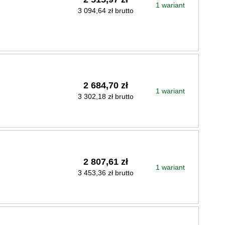
1 wariant
3 094,64 zł brutto
2 684,70 zł
1 wariant
3 302,18 zł brutto
2 807,61 zł
1 wariant
3 453,36 zł brutto