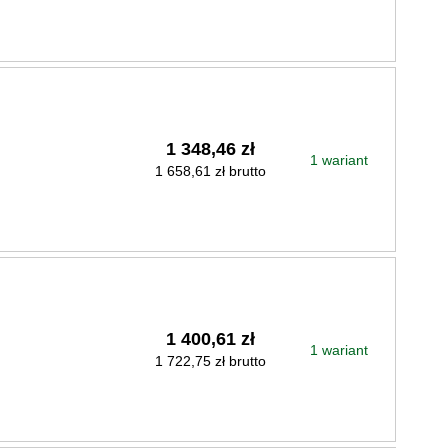
1 348,46 zł
1 wariant
1 658,61 zł brutto
1 400,61 zł
1 wariant
1 722,75 zł brutto