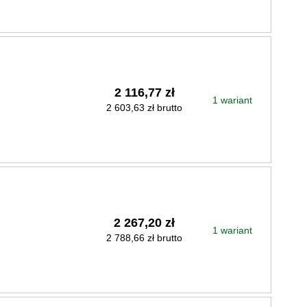
2 116,77 zł
1 wariant
2 603,63 zł brutto
2 267,20 zł
1 wariant
2 788,66 zł brutto