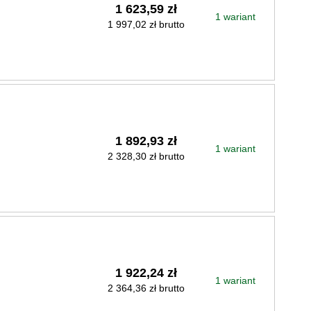
1 623,59 zł
1 wariant
1 997,02 zł brutto
1 892,93 zł
1 wariant
2 328,30 zł brutto
1 922,24 zł
1 wariant
2 364,36 zł brutto