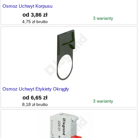
Osmoz Uchwyt Korpusu
od 3,86 zł
3 warianty
4,75 zł brutto
Osmoz Uchwyt Etykiety Okrągły
od 6,65 zł
3 warianty
8,18 zł brutto