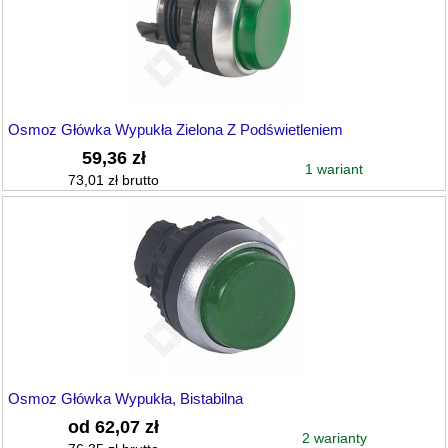
Osmoz Główka Wypukła Zielona Z Podświetleniem
59,36 zł
1 wariant
73,01 zł brutto
Osmoz Główka Wypukła, Bistabilna
od 62,07 zł
2 warianty