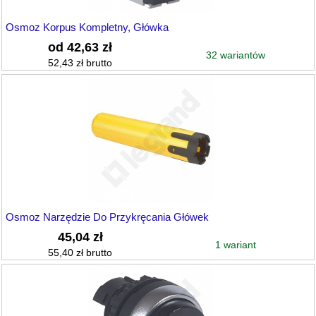
Osmoz Korpus Kompletny, Główka
od 42,63 zł
32 wariantów
52,43 zł brutto
Osmoz Narzędzie Do Przykręcania Główek
45,04 zł
1 wariant
55,40 zł brutto