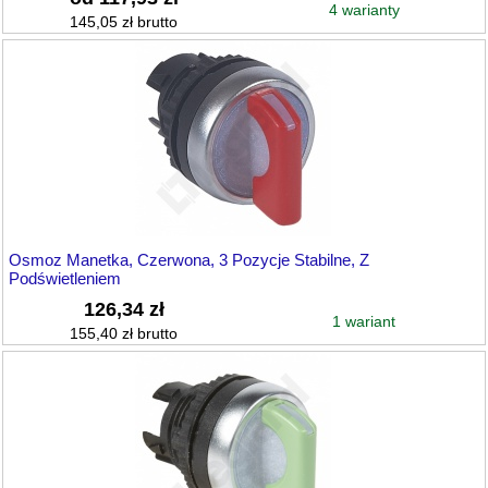
4 warianty
145,05 zł brutto
Osmoz Manetka, Czerwona, 3 Pozycje Stabilne, Z
Podświetleniem
126,34 zł
1 wariant
155,40 zł brutto