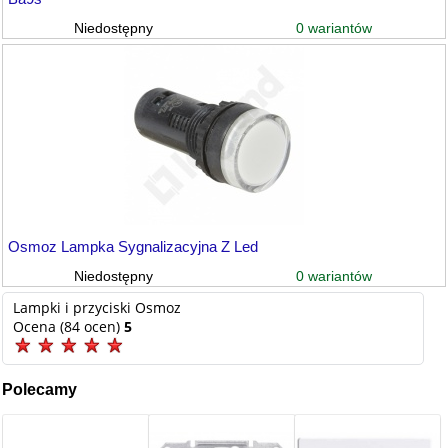
0 wariantów
Niedostępny
Osmoz Lampka Sygnalizacyjna Z Led
0 wariantów
Niedostępny
Lampki i przyciski Osmoz
Ocena (84 ocen)
5
Polecamy