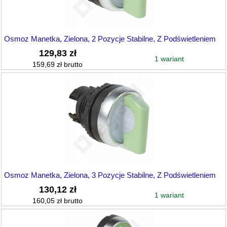
Osmoz Manetka, Zielona, 2 Pozycje Stabilne, Z Podświetleniem
129,83 zł
1 wariant
159,69 zł brutto
Osmoz Manetka, Zielona, 3 Pozycje Stabilne, Z Podświetleniem
130,12 zł
1 wariant
160,05 zł brutto