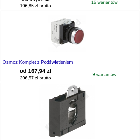
15 wariantów
106,85 zł brutto
Osmoz Komplet z Podświetleniem
od 167,94 zł
9 wariantów
206,57 zł brutto