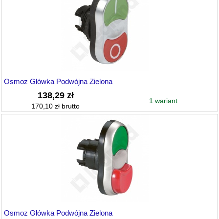
Osmoz Główka Podwójna Zielona
138,29 zł
1 wariant
170,10 zł brutto
Osmoz Główka Podwójna Zielona