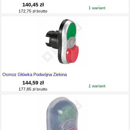
140,45 zł
1 wariant
172,75 zł brutto
Osmoz Główka Podwójna Zielona
144,59 zł
1 wariant
177,85 zł brutto