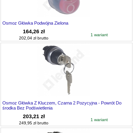
Osmoz Główka Podwójna Zielona
164,26 zł
1 wariant
202,04 zł brutto
Osmoz Główka Z Kluczem, Czarna 2 Pozycyjna - Powrót Do
środka Bez Podświetlenia
203,21 zł
1 wariant
249,95 zł brutto