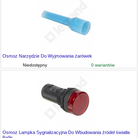
Osmoz Narzędzie Do Wyjmowania żarówek
0 wariantów
Niedostępny
Osmoz Lampka Sygnalizacyjna Do Wbudowania źródeł światła
Ba9s