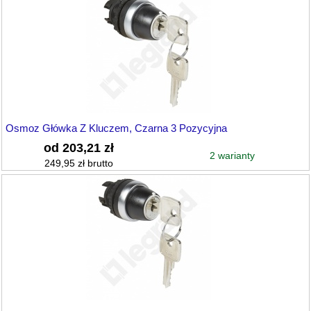
Osmoz Główka Z Kluczem, Czarna 3 Pozycyjna
od 203,21 zł
2 warianty
249,95 zł brutto