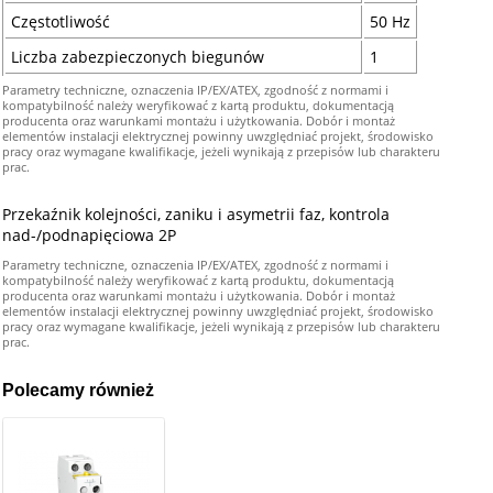
Częstotliwość
50 Hz
Liczba zabezpieczonych biegunów
1
Parametry techniczne, oznaczenia IP/EX/ATEX, zgodność z normami i
kompatybilność należy weryfikować z kartą produktu, dokumentacją
producenta oraz warunkami montażu i użytkowania. Dobór i montaż
elementów instalacji elektrycznej powinny uwzględniać projekt, środowisko
pracy oraz wymagane kwalifikacje, jeżeli wynikają z przepisów lub charakteru
prac.
Przekaźnik kolejności, zaniku i asymetrii faz, kontrola
nad-/podnapięciowa 2P
Parametry techniczne, oznaczenia IP/EX/ATEX, zgodność z normami i
kompatybilność należy weryfikować z kartą produktu, dokumentacją
producenta oraz warunkami montażu i użytkowania. Dobór i montaż
elementów instalacji elektrycznej powinny uwzględniać projekt, środowisko
pracy oraz wymagane kwalifikacje, jeżeli wynikają z przepisów lub charakteru
prac.
Polecamy również