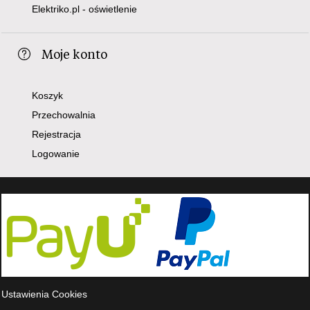
Elektriko.pl - oświetlenie
Moje konto
Koszyk
Przechowalnia
Rejestracja
Logowanie
Ustawienia Cookies