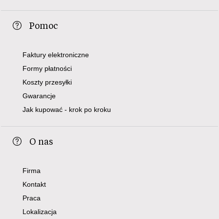
Pomoc
Faktury elektroniczne
Formy płatności
Koszty przesyłki
Gwarancje
Jak kupować - krok po kroku
O nas
Firma
Kontakt
Praca
Lokalizacja