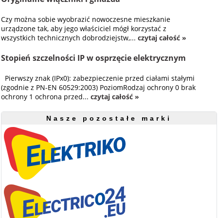
Czy można sobie wyobrazić nowoczesne mieszkanie
urządzone tak, aby jego właściciel mógł korzystać z
wszystkich technicznych dobrodziejstw,...
czytaj całość »
Stopień szczelności IP w osprzęcie elektrycznym
Pierwszy znak (IPx0): zabezpieczenie przed ciałami stałymi
(zgodnie z PN-EN 60529:2003) PoziomRodzaj ochrony 0 brak
ochrony 1 ochrona przed...
czytaj całość »
Nasze pozostałe marki