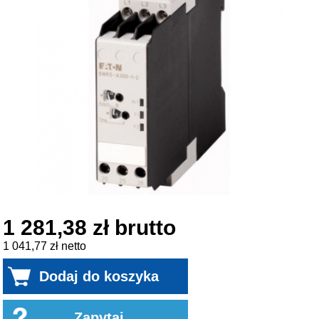
1 281,38 zł brutto
1 041,77 zł netto