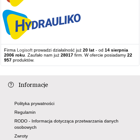
Firma
Logisoft
prowadzi działalność już
20 lat
- od
14 sierpnia
2006 roku
. Zaufało nam już
28017
firm. W ofercie posiadamy
22
957
produktów.
Informacje
Polityka prywatności
Regulamin
RODO - Informacja dotycząca przetwarzania danych
osobowych
Zwroty