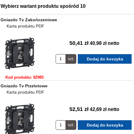
Wybierz wariant produktu spośród 10
Gniazdo Tv Zakończeniowe
Karta produktu PDF
50,41 zł
40,98 zł netto
szt.
Kod produktu: 82985
Gniazdo Tv Przelotowe
Karta produktu PDF
52,51 zł
42,69 zł netto
szt.