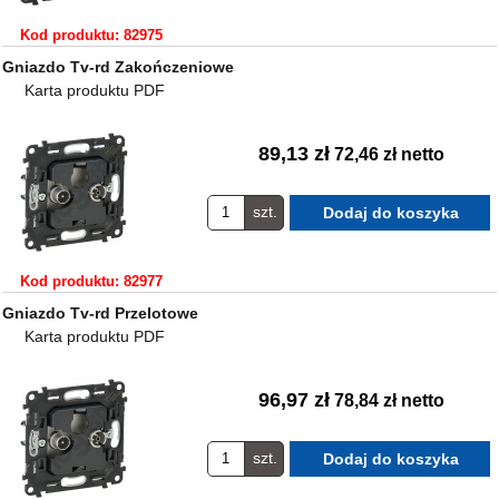
Kod produktu: 82975
Gniazdo Tv-rd Zakończeniowe
Karta produktu PDF
89,13 zł
72,46 zł netto
szt.
Kod produktu: 82977
Gniazdo Tv-rd Przelotowe
Karta produktu PDF
96,97 zł
78,84 zł netto
szt.