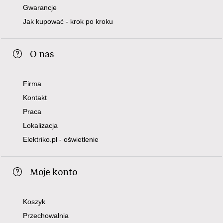
Gwarancje
Jak kupować - krok po kroku
O nas
Firma
Kontakt
Praca
Lokalizacja
Elektriko.pl - oświetlenie
Moje konto
Koszyk
Przechowalnia