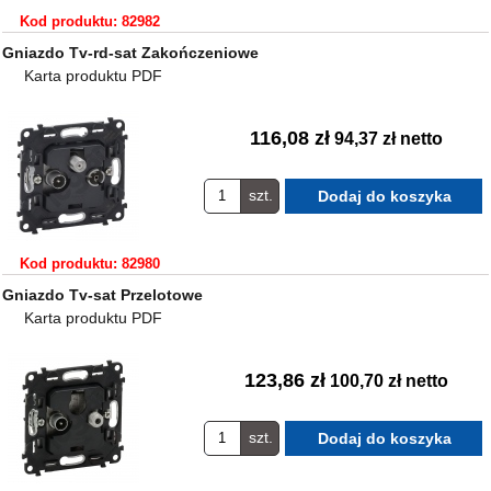
Kod produktu: 82982
Gniazdo Tv-rd-sat Zakończeniowe
Karta produktu PDF
116,08 zł
94,37 zł netto
szt.
Kod produktu: 82980
Gniazdo Tv-sat Przelotowe
Karta produktu PDF
123,86 zł
100,70 zł netto
szt.