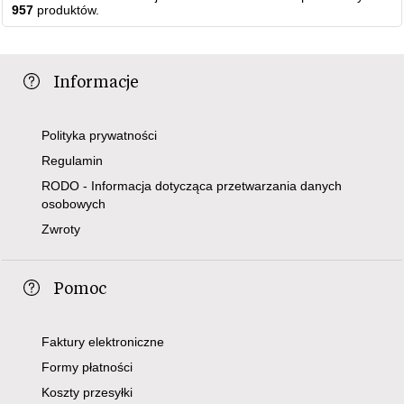
957
produktów.
Informacje
Polityka prywatności
Regulamin
RODO - Informacja dotycząca przetwarzania danych
osobowych
Zwroty
Pomoc
Faktury elektroniczne
Formy płatności
Koszty przesyłki