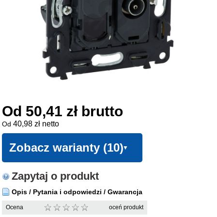
Od 50,41 zł brutto
40,98 zł netto
Od
Zobacz warianty (10)
Zapytaj o produkt
Opis / Pytania i odpowiedzi / Gwarancja
Ocena
oceń produkt