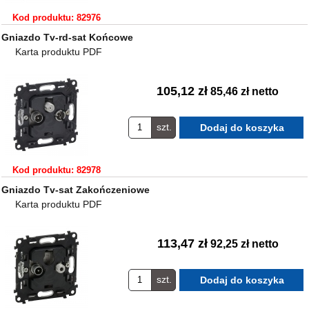
Kod produktu: 82976
Gniazdo Tv-rd-sat Końcowe
Karta produktu PDF
105,12 zł
85,46 zł netto
szt.
Kod produktu: 82978
Gniazdo Tv-sat Zakończeniowe
Karta produktu PDF
113,47 zł
92,25 zł netto
szt.